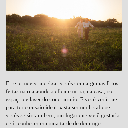
E de brinde vou deixar vocês com algumas fotos
feitas na rua aonde a cliente mora, na casa, no
espaço de laser do condomínio. E você verá que
para ter o ensaio ideal basta ser um local que
vocês se sintam bem, um lugar que você gostaria
de ir conhecer em uma tarde de domingo