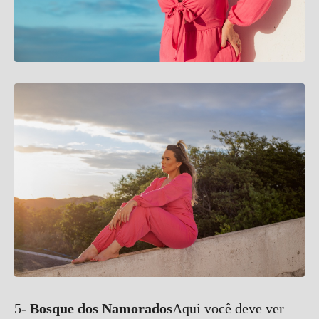
5-
Bosque dos Namorados
Aqui você deve ver