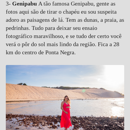
3-
Genipabu
A tão famosa Genipabu, gente as
fotos aqui são de tirar o chapéu eu sou suspeita
adoro as paisagens de lá. Tem as dunas, a praia, as
pedrinhas. Tudo para deixar seu ensaio
fotográfico maravilhoso, e se tudo der certo você
verá o pôr do sol mais lindo da região. Fica a 28
km do centro de Ponta Negra.