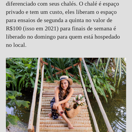
diferenciado com seus chalés. O chalé é espaço
privado e tem um custo, eles liberam o espaço
para ensaios de segunda a quinta no valor de
R$100 (isso em 2021) para finais de semana é
liberado no domingo para quem está hospedado
no local.