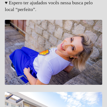
♥ Espero ter ajudados vocês nessa busca pelo
local “perfeito”.