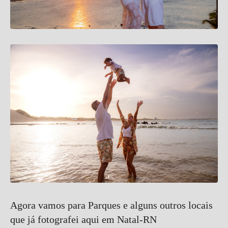
Agora vamos para Parques e alguns outros locais
que já fotografei aqui em Natal-RN