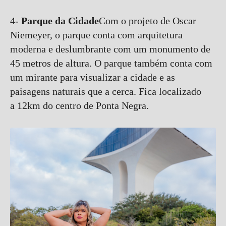
4-
Parque da Cidade
Com o projeto de Oscar
Niemeyer, o parque conta com arquitetura
moderna e deslumbrante com um monumento de
45 metros de altura. O parque também conta com
um mirante para visualizar a cidade e as
paisagens naturais que a cerca. Fica localizado
a 12km do centro de Ponta Negra.