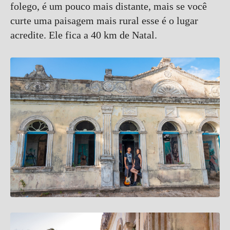
folego, é um pouco mais distante, mais se você
curte uma paisagem mais rural esse é o lugar
acredite. Ele fica a 40 km de Natal.