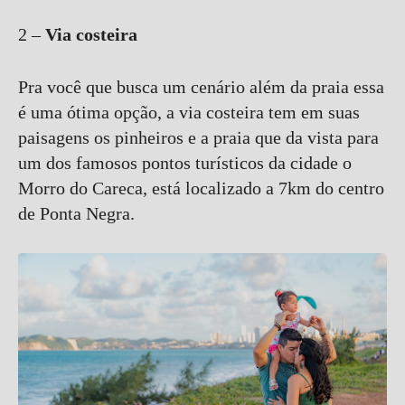
2 –
Via costeira
Pra você que busca um cenário além da praia essa
é uma ótima opção, a via costeira tem em suas
paisagens os pinheiros e a praia que da vista para
um dos famosos pontos turísticos da cidade o
Morro do Careca, está localizado a 7km do centro
de Ponta Negra.