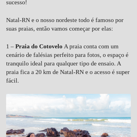
sucesso!
Natal-RN e o nosso nordeste todo é famoso por
suas praias, então vamos começar por elas:
1 –
Praia do Cotovelo
A praia conta com um
cenário de falésias perfeito para fotos, o espaço é
tranquilo ideal para qualquer tipo de ensaio. A
praia fica a 20 km de Natal-RN e o acesso é super
fácil.