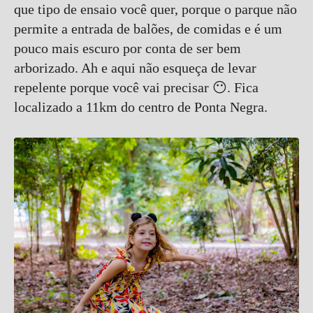
que tipo de ensaio você quer, porque o parque não
permite a entrada de balões, de comidas e é um
pouco mais escuro por conta de ser bem
arborizado. Ah e aqui não esqueça de levar
repelente porque você vai precisar 😶. Fica
localizado a 11km do centro de Ponta Negra.