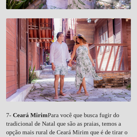
7-
Ceará Mirim
Para você que busca fugir do
tradicional de Natal que são as praias, temos a
opção mais rural de Ceará Mirim que é de tirar o