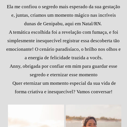
Ela me confiou o segredo mais esperado da sua gestação
e, juntas, criamos um momento mágico nas incríveis
dunas de Genipabu, aqui em Natal/RN.
A temática escolhida foi a revelação com fumaça, e foi
simplesmente inesquecível registrar essa descoberta tão
emocionante! O cenário paradisíaco, o brilho nos olhos e
a energia de felicidade trazida a vocês.
Anny, obrigada por confiar em mim para guardar esse
segredo e eternizar esse momento
Quer eternizar um momento especial da sua vida de
forma criativa e inesquecível? Vamos conversar!