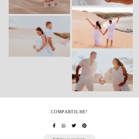
COMPARTILHE!