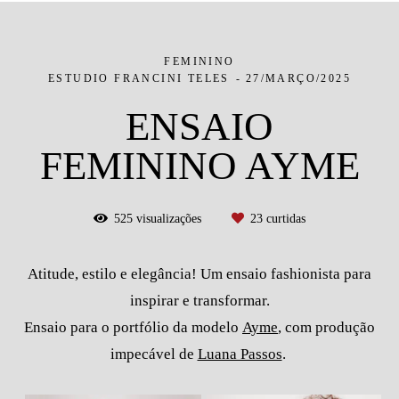
FEMININO
ESTUDIO FRANCINI TELES
27/MARÇO/2025
ENSAIO
FEMININO AYME
525
visualizações
23
curtidas
Atitude, estilo e elegância! Um ensaio fashionista para
inspirar e transformar.
Ensaio para o portfólio da modelo
Ayme
, com produção
impecável de
Luana Passos
.