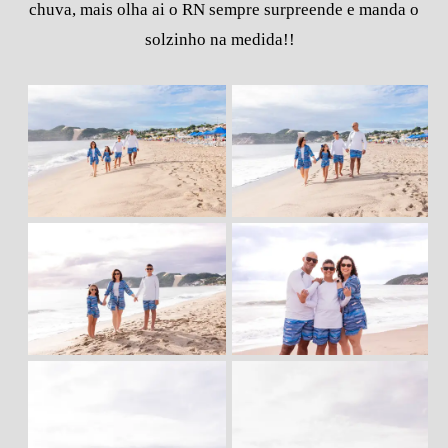
chuva, mais olha ai o RN sempre surpreende e manda o
solzinho na medida!!