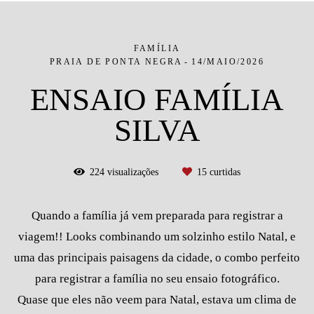
FAMÍLIA
PRAIA DE PONTA NEGRA
14/MAIO/2026
ENSAIO FAMÍLIA
SILVA
224
visualizações
15
curtidas
Quando a família já vem preparada para registrar a
viagem!! Looks combinando um solzinho estilo Natal, e
uma das principais paisagens da cidade, o combo perfeito
para registrar a família no seu ensaio fotográfico.
Quase que eles não veem para Natal, estava um clima de