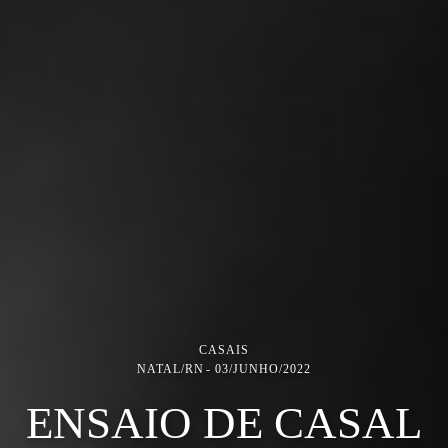
CASAIS
NATAL/RN
03/JUNHO/2022
ENSAIO DE CASAL