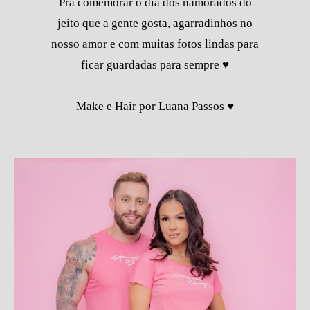
Pra comemorar o dia dos namorados do
jeito que a gente gosta, agarradinhos no
nosso amor e com muitas fotos lindas para
ficar guardadas para sempre ♥
Make e Hair por
Luana Passos
♥