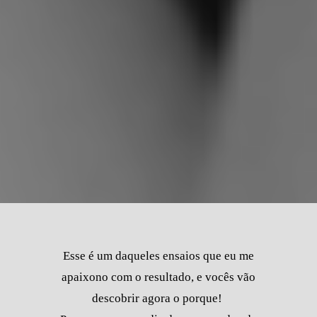
Esse é um daqueles ensaios que eu me
apaixono com o resultado, e vocês vão
descobrir agora o porque!