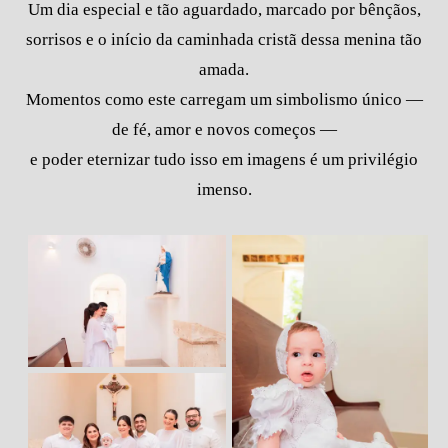
Um dia especial e tão aguardado, marcado por bênçãos,
sorrisos e o início da caminhada cristã dessa menina tão
amada.
Momentos como este carregam um simbolismo único —
de fé, amor e novos começos —
e poder eternizar tudo isso em imagens é um privilégio
imenso.