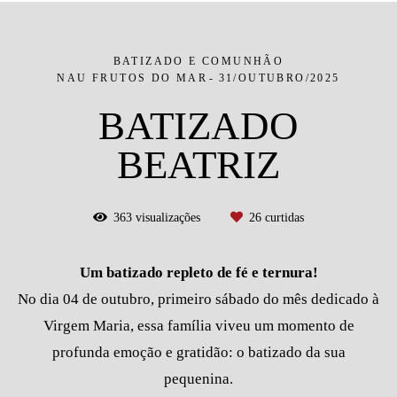
BATIZADO E COMUNHÃO
NAU FRUTOS DO MAR
31/OUTUBRO/2025
BATIZADO
BEATRIZ
363
visualizações
26
curtidas
Um batizado repleto de fé e ternura!
No dia 04 de outubro, primeiro sábado do mês dedicado à
Virgem Maria, essa família viveu um momento de
profunda emoção e gratidão: o batizado da sua
pequenina.