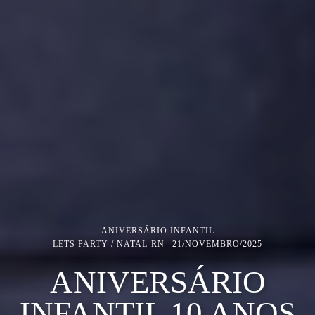
ANIVERSÁRIO INFANTIL
LETS PARTY / NATAL-RN
21/NOVEMBRO/2025
ANIVERSÁRIO
INFANTIL 10 ANOS