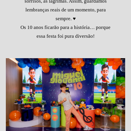
sorrisos, as lágrimas. Assim, guardamos
lembranças reais de um momento, para
sempre. ♥
Os 10 anos ficarão para a história… porque
essa festa foi pura diversão!