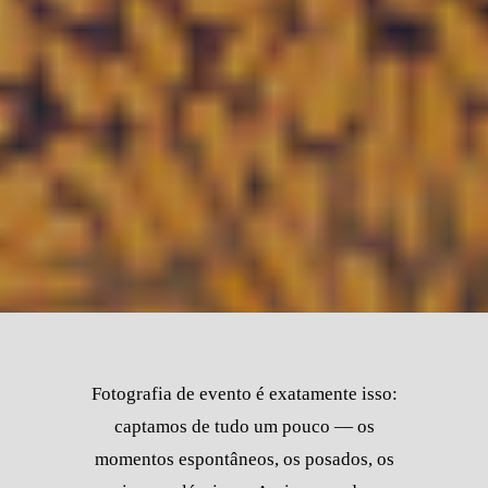
Fotografia de evento é exatamente isso:
captamos de tudo um pouco — os
momentos espontâneos, os posados, os