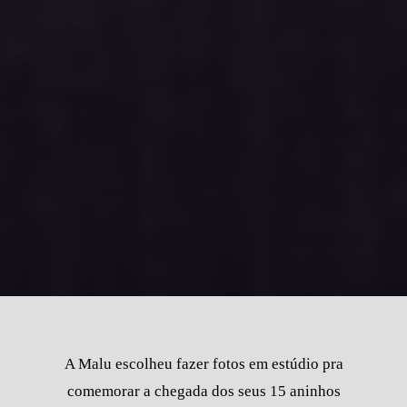
A Malu escolheu fazer fotos em estúdio pra
comemorar a chegada dos seus 15 aninhos