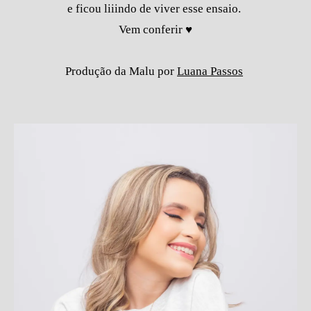
e ficou liiindo de viver esse ensaio.
Vem conferir ♥
Produção da Malu por
Luana Passos